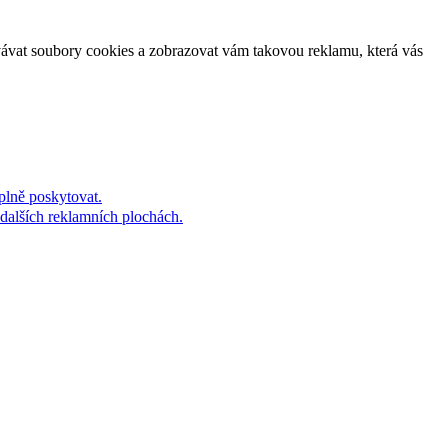
vávat soubory cookies a zobrazovat vám takovou reklamu, která vás
plně poskytovat.
dalších reklamních plochách.