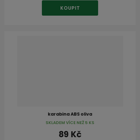
KOUPIT
karabina ABS oliva
SKLADEM VÍCE NEŽ 5 KS
89 Kč