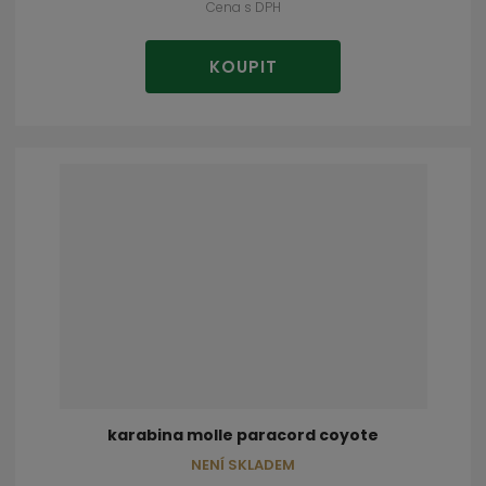
Cena s DPH
KOUPIT
karabina molle paracord coyote
NENÍ SKLADEM