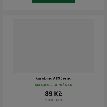
karabina ABS černá
SKLADEM VÍCE NEŽ 5 KS
89 Kč
Cena s DPH