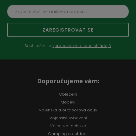
ZAREGISTROVAT SE
Souhlasím se
zpracováním osobních údajů
.
Doporučujeme vám:
Oblečení
Modely
Vojenská a outdoorová obuv
Vojenské vybavení
Vojenská technika
Camping a outdoor