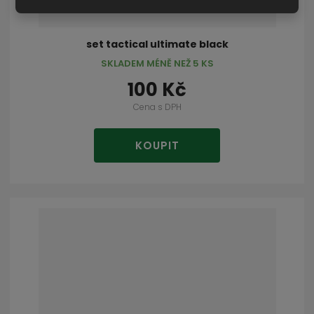
set tactical ultimate black
SKLADEM MÉNĚ NEŽ 5 KS
100 Kč
Cena s DPH
KOUPIT