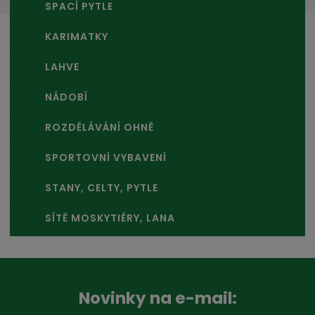
SPACÍ PYTLE
KARIMATKY
LAHVE
NÁDOBÍ
ROZDĚLÁVÁNÍ OHNĚ
SPORTOVNÍ VYBAVENÍ
STANY, CELTY, PYTLE
SÍTĚ MOSKYTIÉRY, LANA
Novinky na e-mail: