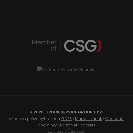
© 2026, TRUCK SERVICE GROUP s.r.o.
Všechna práva vyhrazena
GDPR
|
Mapa stránek
|
Obchodní
podmínky
|
Nastavení cookies
Vytvořila