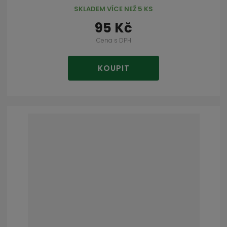
SKLADEM VÍCE NEŽ 5 KS
95 Kč
Cena s DPH
KOUPIT