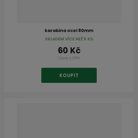
karabina ocel 80mm
SKLADEM VÍCE NEŽ 5 KS
60 Kč
Cena s DPH
KOUPIT