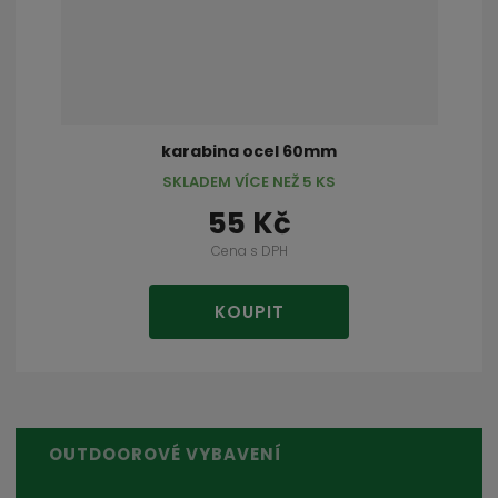
karabina ocel 60mm
SKLADEM VÍCE NEŽ 5 KS
55 Kč
Cena s DPH
KOUPIT
OUTDOOROVÉ VYBAVENÍ