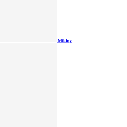
Mikiny