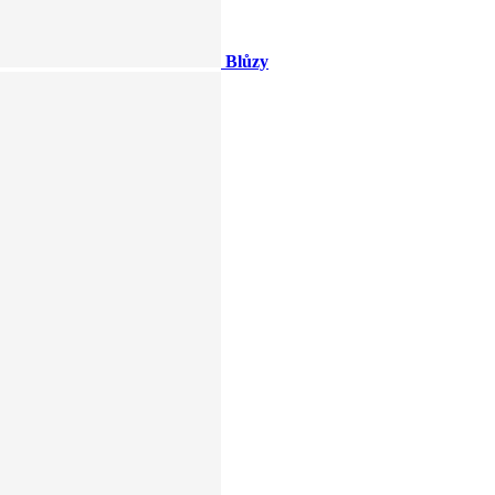
Blůzy