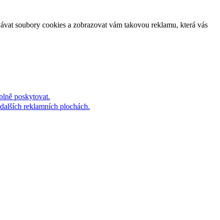
vávat soubory cookies a zobrazovat vám takovou reklamu, která vás
plně poskytovat.
dalších reklamních plochách.