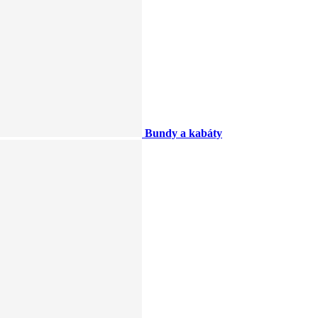
Bundy a kabáty