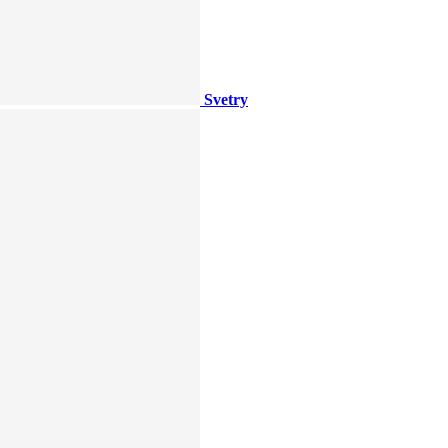
Svetry