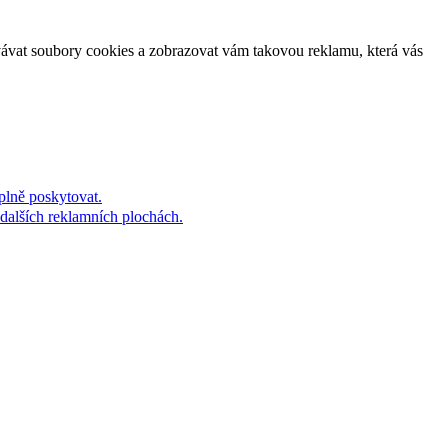
vávat soubory cookies a zobrazovat vám takovou reklamu, která vás
plně poskytovat.
dalších reklamních plochách.