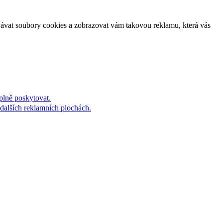
vávat soubory cookies a zobrazovat vám takovou reklamu, která vás
plně poskytovat.
dalších reklamních plochách.