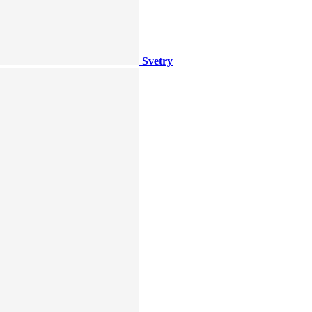
Svetry