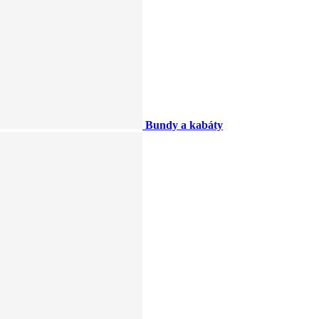
Bundy a kabáty