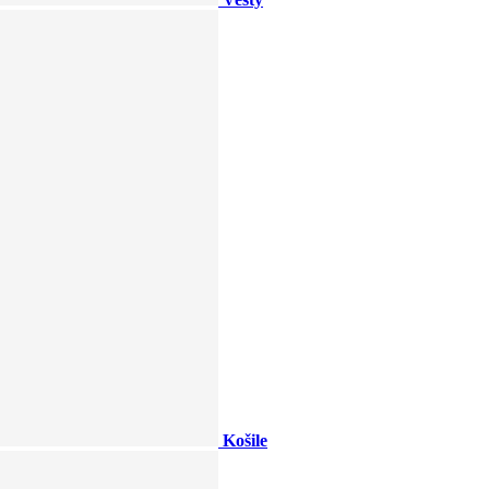
Košile