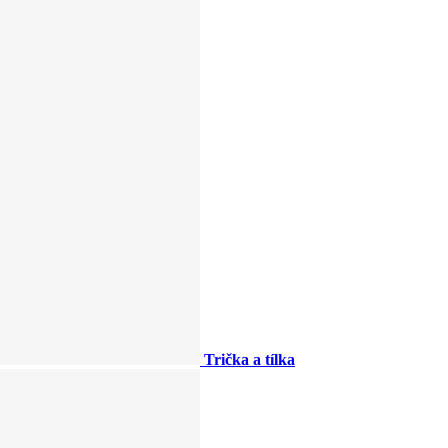
Trička a tílka