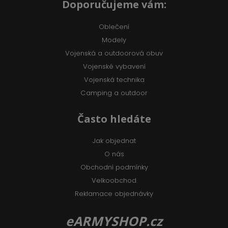
Doporučujeme vám:
Oblečení
Modely
Vojenská a outdoorová obuv
Vojenské vybavení
Vojenská technika
Camping a outdoor
Často hledáte
Jak objednat
O nás
Obchodní podmínky
Velkoobchod
Reklamace objednávky
eARMYSHOP.cz