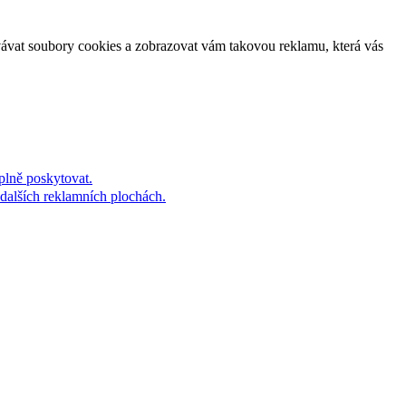
vávat soubory cookies a zobrazovat vám takovou reklamu, která vás
plně poskytovat.
dalších reklamních plochách.