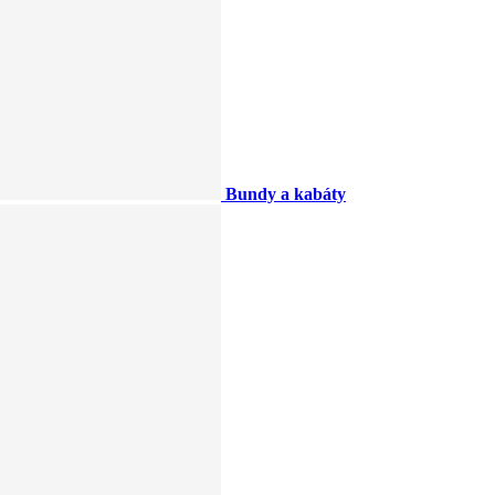
Bundy a kabáty