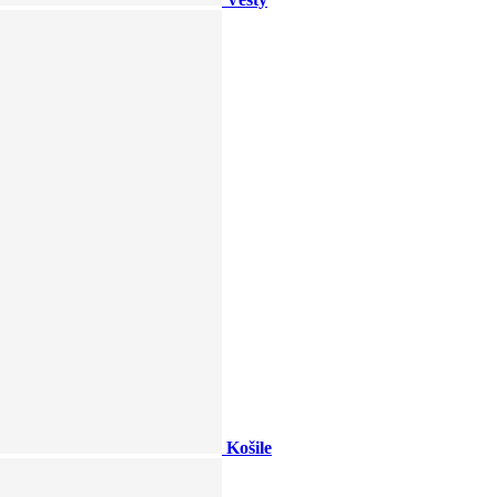
Košile