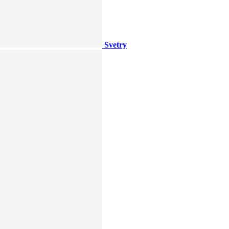
Svetry