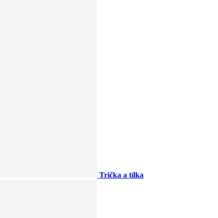
Trička a tílka