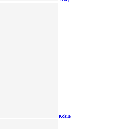
Košile