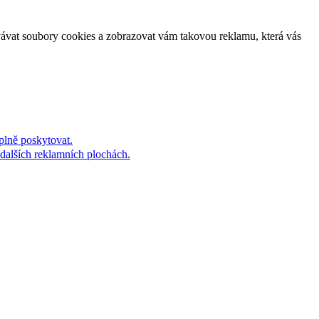
vávat soubory cookies a zobrazovat vám takovou reklamu, která vás
plně poskytovat.
dalších reklamních plochách.