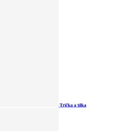
Trička a tílka