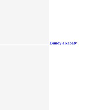
Bundy a kabáty