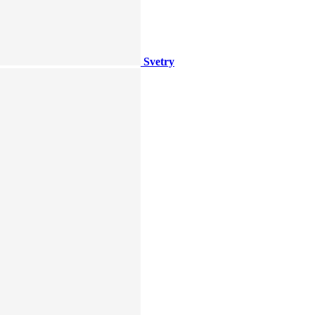
Svetry