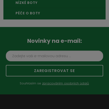
NÍZKÉ BOTY
PÉČE O BOTY
Novinky na e-mail:
ZAREGISTROVAT SE
Souhlasím se
zpracováním osobních údajů
.