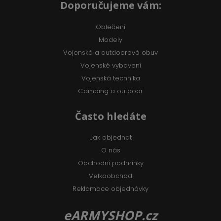
Doporučujeme vám:
Oblečení
Modely
Vojenská a outdoorová obuv
Vojenské vybavení
Vojenská technika
Camping a outdoor
Často hledáte
Jak objednat
O nás
Obchodní podmínky
Velkoobchod
Reklamace objednávky
eARMYSHOP.cz