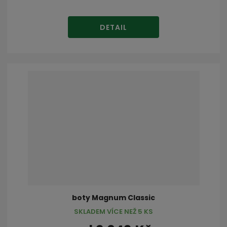
DETAIL
boty Magnum Classic
SKLADEM VÍCE NEŽ 5 KS