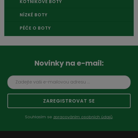
KOTNÍKOVÉ BOTY
NÍZKÉ BOTY
PÉČE O BOTY
Novinky na e-mail:
ZAREGISTROVAT SE
Souhlasím se
zpracováním osobních údajů
.