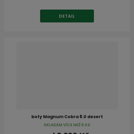
DETAIL
boty Magnum Cobra 8.0 desert
SKLADEM VÍCE NEŽ 5 KS