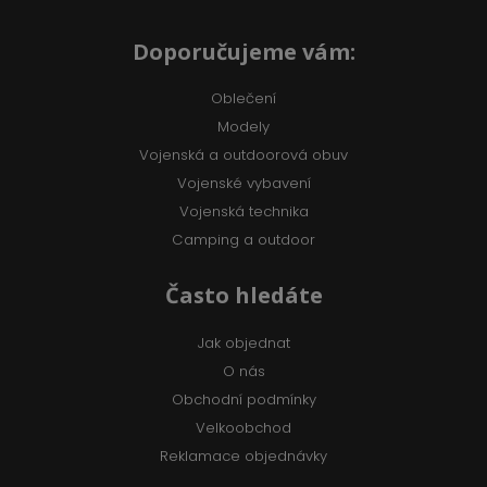
Doporučujeme vám:
Oblečení
Modely
Vojenská a outdoorová obuv
Vojenské vybavení
Vojenská technika
Camping a outdoor
Často hledáte
Jak objednat
O nás
Obchodní podmínky
Velkoobchod
Reklamace objednávky