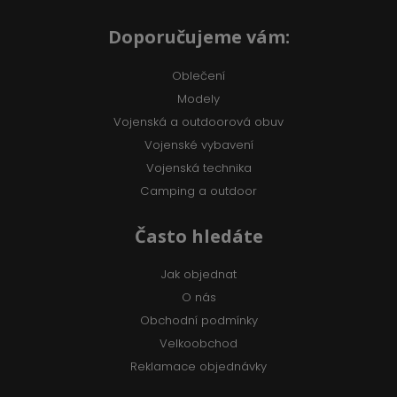
Doporučujeme vám:
Oblečení
Modely
Vojenská a outdoorová obuv
Vojenské vybavení
Vojenská technika
Camping a outdoor
Často hledáte
Jak objednat
O nás
Obchodní podmínky
Velkoobchod
Reklamace objednávky