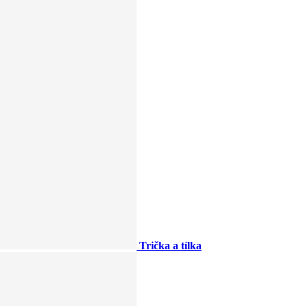
Trička a tílka