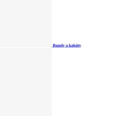
Bundy a kabáty