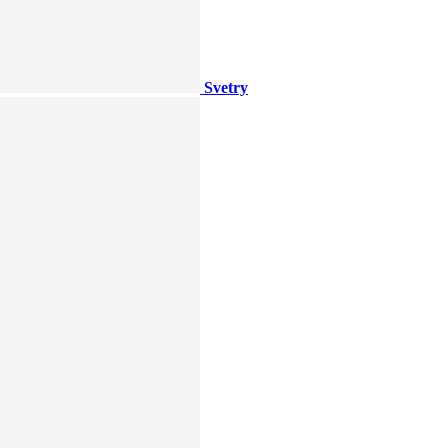
Svetry