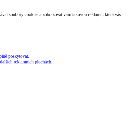
vávat soubory cookies a zobrazovat vám takovou reklamu, která vás
plně poskytovat.
dalších reklamních plochách.