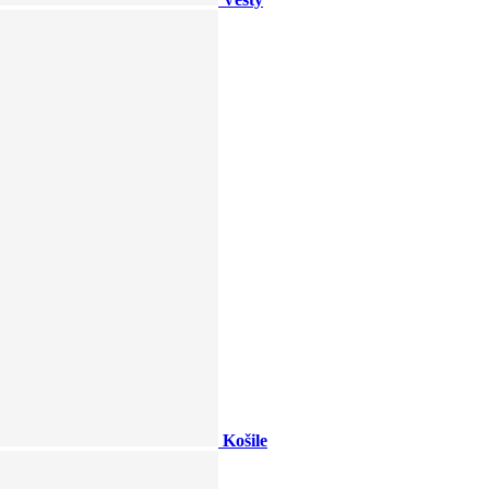
Košile