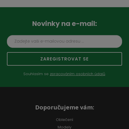
Novinky na e-mail:
ZAREGISTROVAT SE
Souhlasím se
zpracováním osobních údajů
.
Doporučujeme vám:
Oblečení
Modely