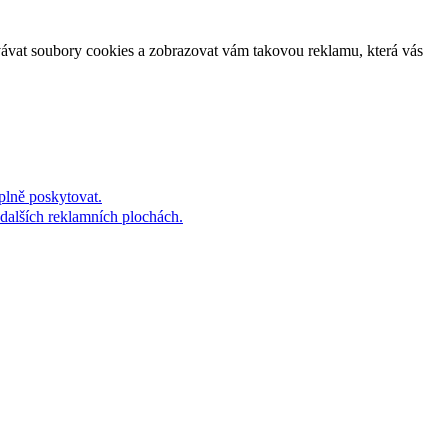
vávat soubory cookies a zobrazovat vám takovou reklamu, která vás
plně poskytovat.
dalších reklamních plochách.