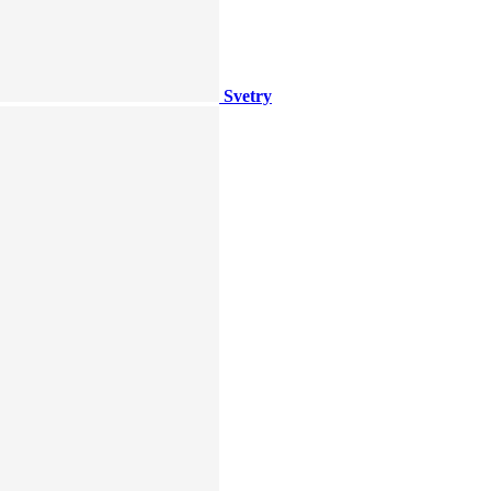
Svetry