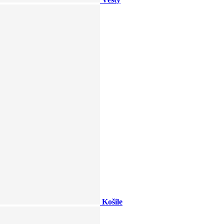
Košile