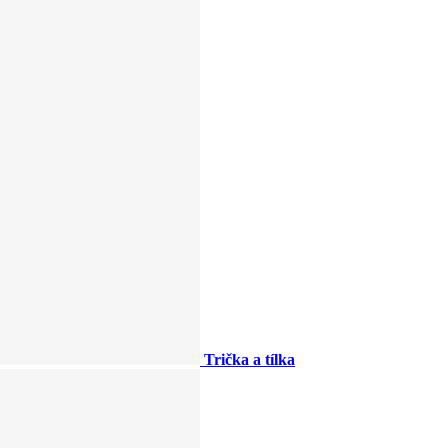
Trička a tílka