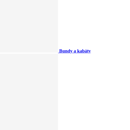
Bundy a kabáty