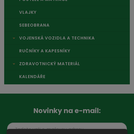
VLAJKY
SEBEOBRANA
VOJENSKÁ VOZIDLA A TECHNIKA
RUČNÍKY A KAPESNÍKY
ZDRAVOTNICKÝ MATERIÁL
KALENDÁŘE
Novinky na e-mail: