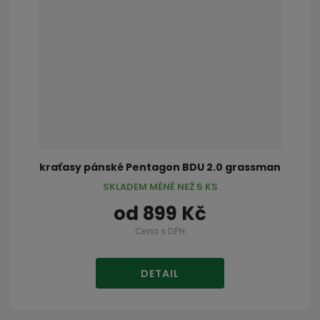
kraťasy pánské Pentagon BDU 2.0 grassman
SKLADEM MÉNĚ NEŽ 5 KS
od
899 Kč
Cena s DPH
DETAIL