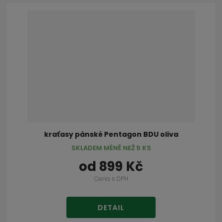
kraťasy pánské Pentagon BDU oliva
SKLADEM MÉNĚ NEŽ 5 KS
od
899 Kč
Cena s DPH
DETAIL