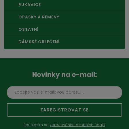
RUKAVICE
OPASKY A ŘEMENY
OSTATNÍ
DÁMSKÉ OBLEČENÍ
Novinky na e-mail:
ZAREGISTROVAT SE
Souhlasím se
zpracováním osobních údajů
.