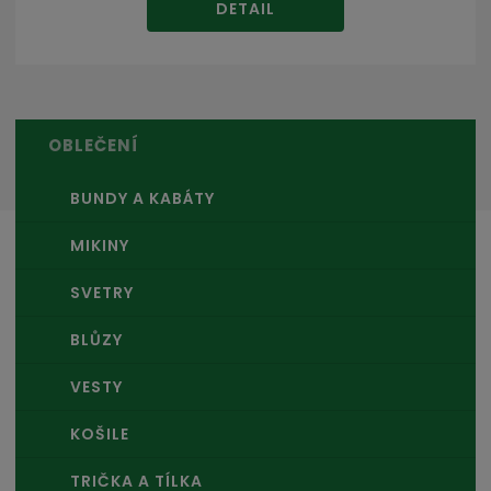
DETAIL
OBLEČENÍ
BUNDY A KABÁTY
MIKINY
SVETRY
BLŮZY
VESTY
KOŠILE
TRIČKA A TÍLKA