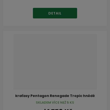
DETAIL
kraťasy Pentagon Renegade Tropic hnědé
SKLADEM VÍCE NEŽ 5 KS