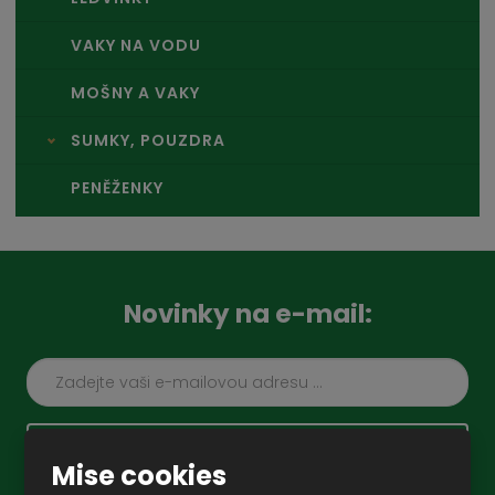
VAKY NA VODU
MOŠNY A VAKY
SUMKY, POUZDRA
PENĚŽENKY
Novinky na e-mail:
ZAREGISTROVAT SE
Mise cookies