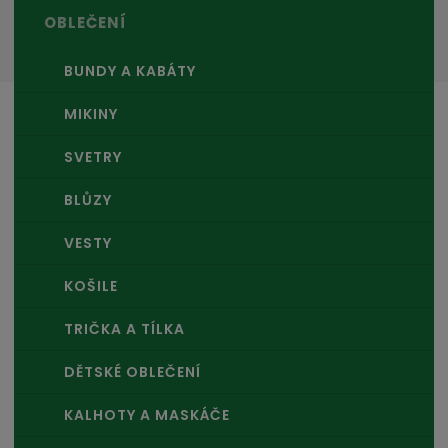
OBLEČENÍ
BUNDY A KABÁTY
MIKINY
SVETRY
BLŮZY
VESTY
KOŠILE
TRIČKA A TÍLKA
DĚTSKÉ OBLEČENÍ
KALHOTY A MASKÁČE