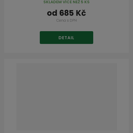
SKLADEM VÍCE NEŽ 5 KS
od
685 Kč
Cena s DPH
DETAIL