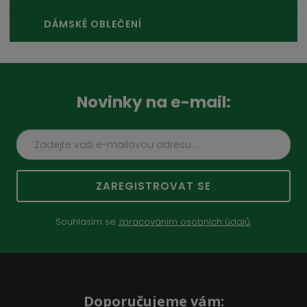
DÁMSKÉ OBLEČENÍ
Novinky na e-mail:
ZAREGISTROVAT SE
Souhlasím se
zpracováním osobních údajů
.
Doporučujeme vám: