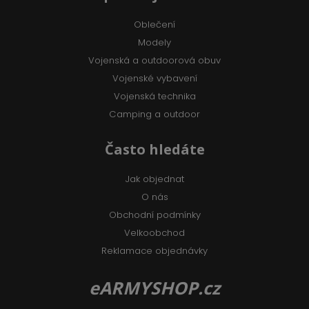
Oblečení
Modely
Vojenská a outdoorová obuv
Vojenské vybavení
Vojenská technika
Camping a outdoor
Často hledáte
Jak objednat
O nás
Obchodní podmínky
Velkoobchod
Reklamace objednávky
eARMYSHOP.cz