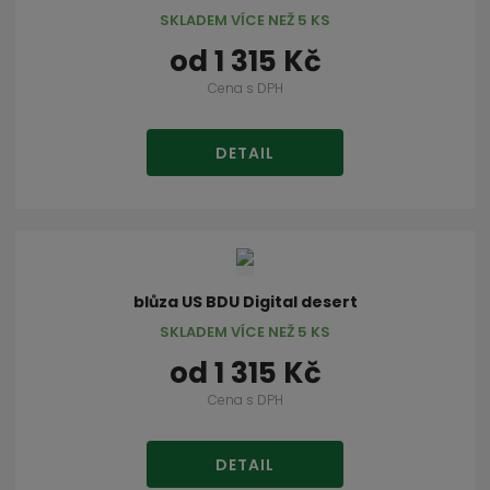
SKLADEM VÍCE NEŽ 5 KS
od
1 315 Kč
Cena s DPH
DETAIL
blůza US BDU Digital desert
SKLADEM VÍCE NEŽ 5 KS
od
1 315 Kč
Cena s DPH
DETAIL