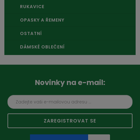
RUKAVICE
OPASKY A ŘEMENY
OSTATNÍ
DÁMSKÉ OBLEČENÍ
Novinky na e-mail:
ZAREGISTROVAT SE