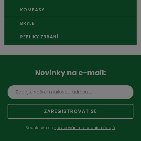
KOMPASY
BRÝLE
REPLIKY ZBRANÍ
Novinky na e-mail:
ZAREGISTROVAT SE
Souhlasím se
zpracováním osobních údajů
.