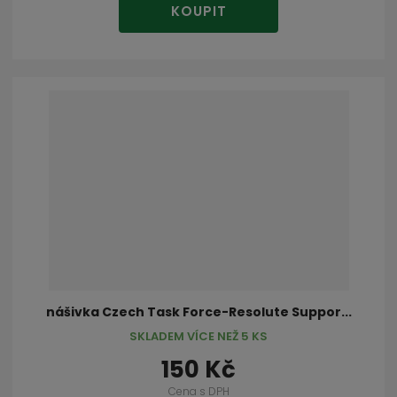
KOUPIT
nášivka Czech Task Force-Resolute Suppor...
SKLADEM VÍCE NEŽ 5 KS
150 Kč
Cena s DPH