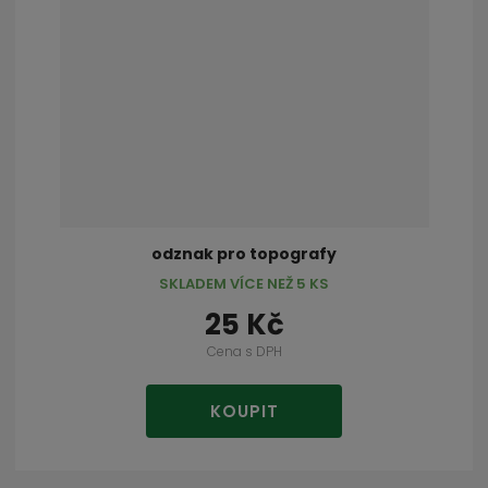
odznak pro topografy
SKLADEM VÍCE NEŽ 5 KS
25 Kč
Cena s DPH
KOUPIT