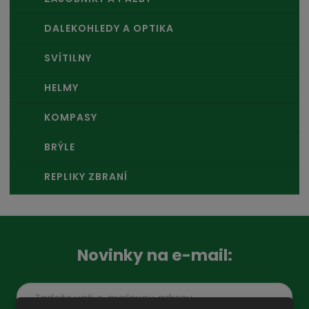
DALEKOHLEDY A OPTIKA
SVÍTILNY
HELMY
KOMPASY
BRÝLE
REPLIKY ZBRANÍ
Novinky na e-mail: