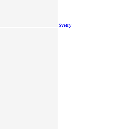
Svetry