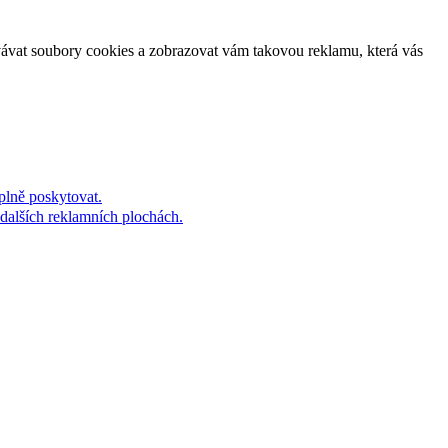
vávat soubory cookies a zobrazovat vám takovou reklamu, která vás
plně poskytovat.
dalších reklamních plochách.