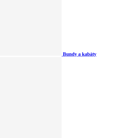
Bundy a kabáty