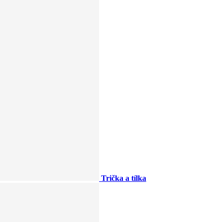
Trička a tílka