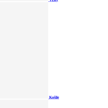
Košile