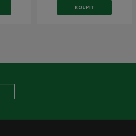
KOUPIT
E