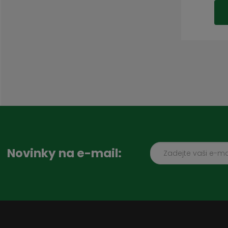
Novinky na e-mail: