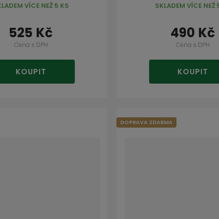
KLADEM VÍCE NEŽ 5 KS
SKLADEM VÍCE NEŽ 
525 Kč
490 Kč
Cena s DPH
Cena s DPH
KOUPIT
KOUPIT
DOPRAVA ZDARMA